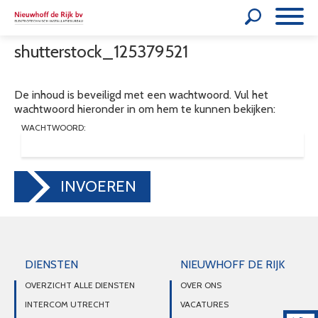
shutterstock_125379521
De inhoud is beveiligd met een wachtwoord. Vul het
wachtwoord hieronder in om hem te kunnen bekijken:
WACHTWOORD:
INVOEREN
DIENSTEN
NIEUWHOFF DE RIJK
OVERZICHT ALLE DIENSTEN
OVER ONS
INTERCOM UTRECHT
VACATURES