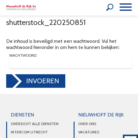
shutterstock_220250851
De inhoud is beveiligd met een wachtwoord. Vul het
wachtwoord hieronder in om hem te kunnen bekijken:
WACHTWOORD:
INVOEREN
DIENSTEN
NIEUWHOFF DE RIJK
OVERZICHT ALLE DIENSTEN
OVER ONS
INTERCOM UTRECHT
VACATURES