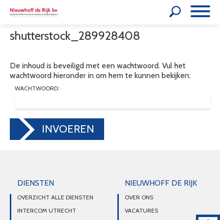
shutterstock_289928408
De inhoud is beveiligd met een wachtwoord. Vul het
wachtwoord hieronder in om hem te kunnen bekijken:
WACHTWOORD:
INVOEREN
DIENSTEN
NIEUWHOFF DE RIJK
OVERZICHT ALLE DIENSTEN
OVER ONS
INTERCOM UTRECHT
VACATURES