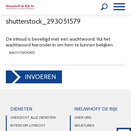
shutterstock_293051579
De inhoud is beveiligd met een wachtwoord. Vul het
wachtwoord hieronder in om hem te kunnen bekijken:
WACHTWOORD:
INVOEREN
DIENSTEN
NIEUWHOFF DE RIJK
OVERZICHT ALLE DIENSTEN
OVER ONS
INTERCOM UTRECHT
VACATURES