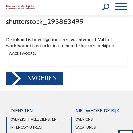
shutterstock_293863499
De inhoud is beveiligd met een wachtwoord. Vul het
wachtwoord hieronder in om hem te kunnen bekijken:
WACHTWOORD:
INVOEREN
DIENSTEN
NIEUWHOFF DE RIJK
OVERZICHT ALLE DIENSTEN
OVER ONS
INTERCOM UTRECHT
VACATURES