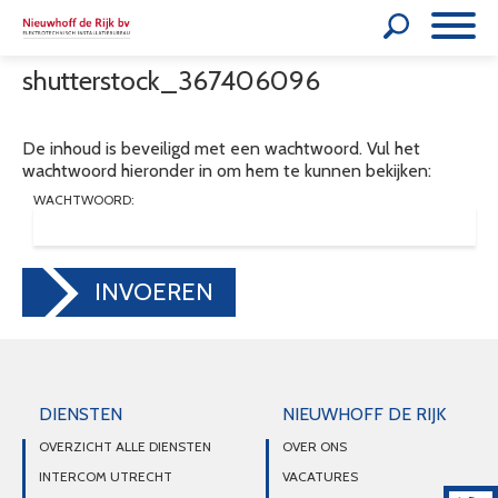
shutterstock_367406096
De inhoud is beveiligd met een wachtwoord. Vul het
wachtwoord hieronder in om hem te kunnen bekijken:
WACHTWOORD:
INVOEREN
DIENSTEN
NIEUWHOFF DE RIJK
OVERZICHT ALLE DIENSTEN
OVER ONS
INTERCOM UTRECHT
VACATURES