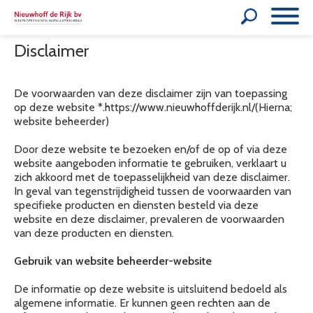
Disclaimer
De voorwaarden van deze disclaimer zijn van toepassing
op deze website *.https://www.nieuwhoffderijk.nl/(Hierna;
website beheerder)
Door deze website te bezoeken en/of de op of via deze
website aangeboden informatie te gebruiken, verklaart u
zich akkoord met de toepasselijkheid van deze disclaimer.
In geval van tegenstrijdigheid tussen de voorwaarden van
specifieke producten en diensten besteld via deze
website en deze disclaimer, prevaleren de voorwaarden
van deze producten en diensten.
Gebruik van website beheerder-website
De informatie op deze website is uitsluitend bedoeld als
algemene informatie. Er kunnen geen rechten aan de