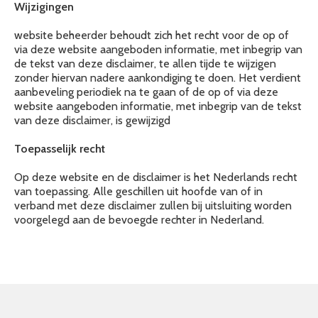
Wijzigingen
website beheerder behoudt zich het recht voor de op of
via deze website aangeboden informatie, met inbegrip van
de tekst van deze disclaimer, te allen tijde te wijzigen
zonder hiervan nadere aankondiging te doen. Het verdient
aanbeveling periodiek na te gaan of de op of via deze
website aangeboden informatie, met inbegrip van de tekst
van deze disclaimer, is gewijzigd
Toepasselijk recht
Op deze website en de disclaimer is het Nederlands recht
van toepassing. Alle geschillen uit hoofde van of in
verband met deze disclaimer zullen bij uitsluiting worden
voorgelegd aan de bevoegde rechter in Nederland.