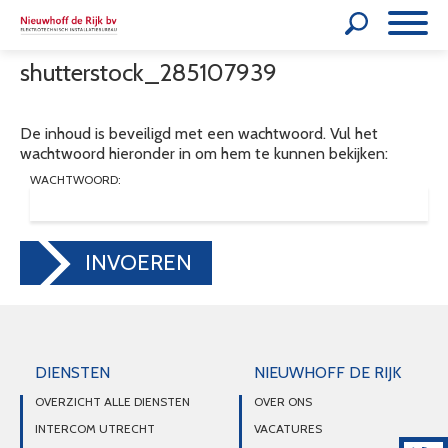
shutterstock_285107939
De inhoud is beveiligd met een wachtwoord. Vul het
wachtwoord hieronder in om hem te kunnen bekijken:
WACHTWOORD:
INVOEREN
DIENSTEN
NIEUWHOFF DE RIJK
OVERZICHT ALLE DIENSTEN
OVER ONS
INTERCOM UTRECHT
VACATURES