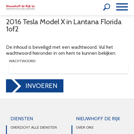
2016 Tesla Model X in Lantana Florida
1of2
De inhoud is beveiligd met een wachtwoord. Vul het
wachtwoord hieronder in om hem te kunnen bekijken:
WACHTWOORD:
INVOEREN
DIENSTEN
NIEUWHOFF DE RIJK
OVERZICHT ALLE DIENSTEN
OVER ONS