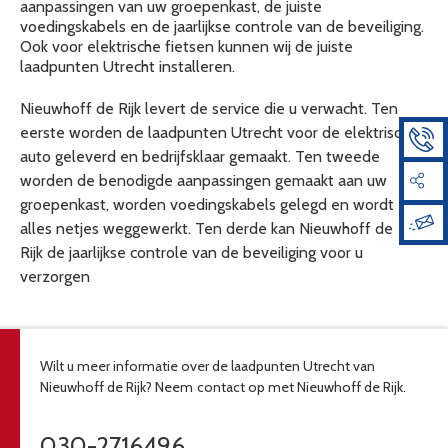
aanpassingen van uw groepenkast, de juiste
voedingskabels en de jaarlijkse controle van de beveiliging.
Ook voor elektrische fietsen kunnen wij de juiste
laadpunten Utrecht installeren.
Nieuwhoff de Rijk levert de service die u verwacht. Ten
eerste worden de laadpunten Utrecht voor de elektrische
auto geleverd en bedrijfsklaar gemaakt. Ten tweede
worden de benodigde aanpassingen gemaakt aan uw
groepenkast, worden voedingskabels gelegd en wordt
alles netjes weggewerkt. Ten derde kan Nieuwhoff de
Rijk de jaarlijkse controle van de beveiliging voor u
verzorgen
Wilt u meer informatie over de laadpunten Utrecht van
Nieuwhoff de Rijk? Neem
contact op met Nieuwhoff de Rijk.
030-2716496