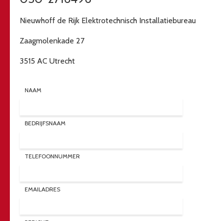
Nieuwhoff de Rijk Elektrotechnisch Installatiebureau
Zaagmolenkade 27
3515 AC Utrecht
NAAM
BEDRIJFSNAAM
TELEFOONNUMMER
EMAILADRES