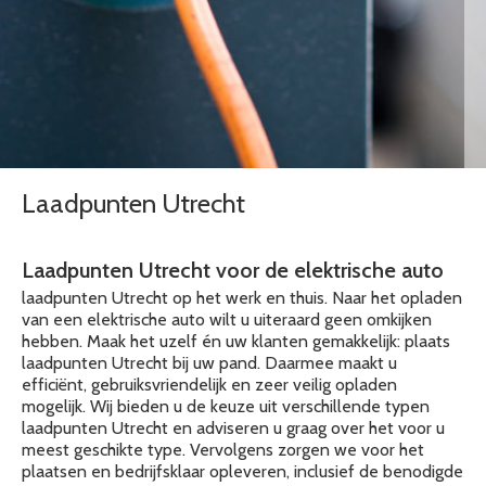
Laadpunten Utrecht
Laadpunten Utrecht voor de elektrische auto
laadpunten Utrecht op het werk en thuis. Naar het opladen
van een elektrische auto wilt u uiteraard geen omkijken
hebben. Maak het uzelf én uw klanten gemakkelijk: plaats
laadpunten Utrecht bij uw pand. Daarmee maakt u
efficiënt, gebruiksvriendelijk en zeer veilig opladen
mogelijk. Wij bieden u de keuze uit verschillende typen
laadpunten Utrecht en adviseren u graag over het voor u
meest geschikte type. Vervolgens zorgen we voor het
plaatsen en bedrijfsklaar opleveren, inclusief de benodigde