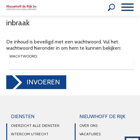
inbraak
De inhoud is beveiligd met een wachtwoord. Vul het
wachtwoord hieronder in om hem te kunnen bekijken:
WACHTWOORD:
INVOEREN
DIENSTEN
NIEUWHOFF DE RIJK
OVERZICHT ALLE DIENSTEN
OVER ONS
INTERCOM UTRECHT
VACATURES