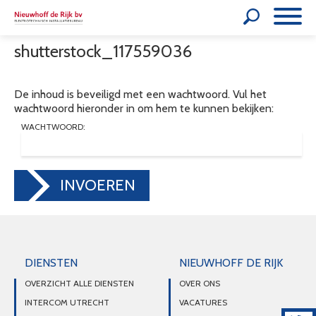
shutterstock_117559036
De inhoud is beveiligd met een wachtwoord. Vul het
wachtwoord hieronder in om hem te kunnen bekijken:
WACHTWOORD:
INVOEREN
DIENSTEN
NIEUWHOFF DE RIJK
OVERZICHT ALLE DIENSTEN
OVER ONS
INTERCOM UTRECHT
VACATURES