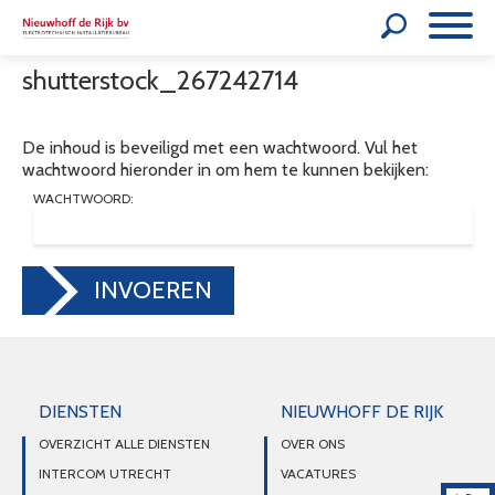
shutterstock_267242714
De inhoud is beveiligd met een wachtwoord. Vul het
wachtwoord hieronder in om hem te kunnen bekijken:
WACHTWOORD:
INVOEREN
DIENSTEN
NIEUWHOFF DE RIJK
OVERZICHT ALLE DIENSTEN
OVER ONS
INTERCOM UTRECHT
VACATURES