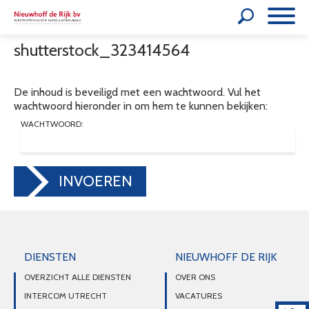
shutterstock_323414564
De inhoud is beveiligd met een wachtwoord. Vul het
wachtwoord hieronder in om hem te kunnen bekijken:
WACHTWOORD:
INVOEREN
DIENSTEN
NIEUWHOFF DE RIJK
OVERZICHT ALLE DIENSTEN
OVER ONS
INTERCOM UTRECHT
VACATURES