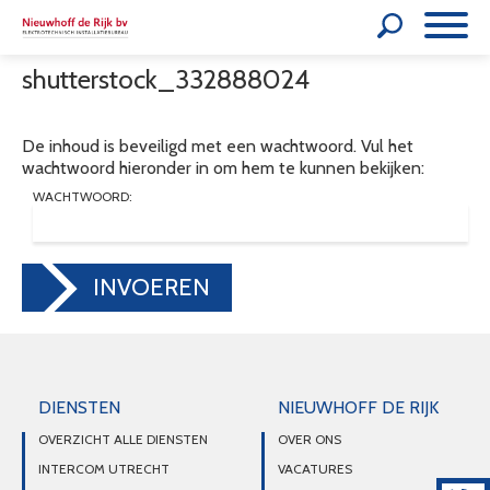
shutterstock_332888024
De inhoud is beveiligd met een wachtwoord. Vul het
wachtwoord hieronder in om hem te kunnen bekijken:
WACHTWOORD:
INVOEREN
DIENSTEN
NIEUWHOFF DE RIJK
OVERZICHT ALLE DIENSTEN
OVER ONS
INTERCOM UTRECHT
VACATURES