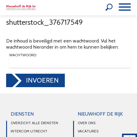
shutterstock_376717549
De inhoud is beveiligd met een wachtwoord. Vul het
wachtwoord hieronder in om hem te kunnen bekijken:
WACHTWOORD:
INVOEREN
DIENSTEN
NIEUWHOFF DE RIJK
OVERZICHT ALLE DIENSTEN
OVER ONS
INTERCOM UTRECHT
VACATURES