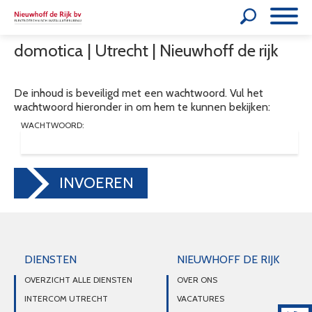
domotica | Utrecht | Nieuwhoff de rijk
De inhoud is beveiligd met een wachtwoord. Vul het
wachtwoord hieronder in om hem te kunnen bekijken:
WACHTWOORD:
INVOEREN
DIENSTEN
NIEUWHOFF DE RIJK
OVERZICHT ALLE DIENSTEN
OVER ONS
INTERCOM UTRECHT
VACATURES