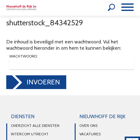
shutterstock_84342529
De inhoud is beveiligd met een wachtwoord. Vul het
wachtwoord hieronder in om hem te kunnen bekijken:
WACHTWOORD:
INVOEREN
DIENSTEN
NIEUWHOFF DE RIJK
OVERZICHT ALLE DIENSTEN
OVER ONS
INTERCOM UTRECHT
VACATURES