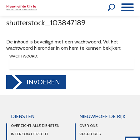
shutterstock_103847189
De inhoud is beveiligd met een wachtwoord. Vul het
wachtwoord hieronder in om hem te kunnen bekijken:
WACHTWOORD:
INVOEREN
DIENSTEN
NIEUWHOFF DE RIJK
OVERZICHT ALLE DIENSTEN
OVER ONS
INTERCOM UTRECHT
VACATURES