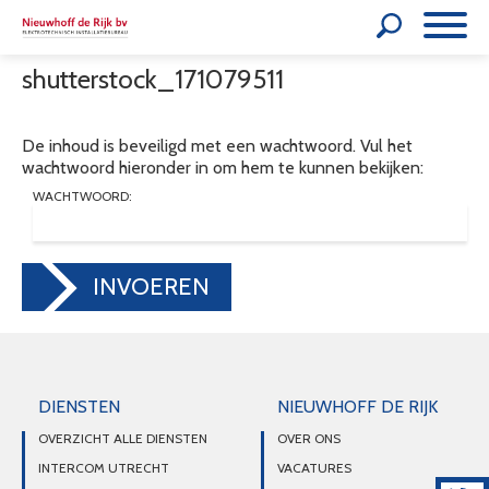
shutterstock_171079511
De inhoud is beveiligd met een wachtwoord. Vul het
wachtwoord hieronder in om hem te kunnen bekijken:
WACHTWOORD:
INVOEREN
DIENSTEN
NIEUWHOFF DE RIJK
OVERZICHT ALLE DIENSTEN
OVER ONS
INTERCOM UTRECHT
VACATURES