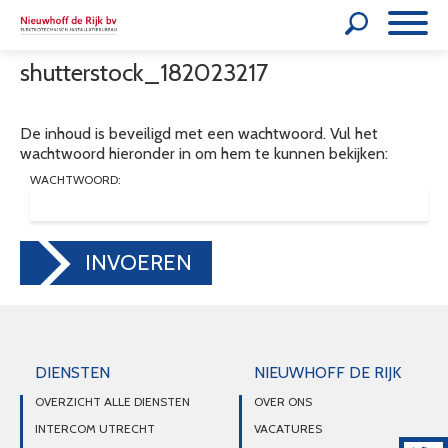
shutterstock_182023217
De inhoud is beveiligd met een wachtwoord. Vul het
wachtwoord hieronder in om hem te kunnen bekijken:
WACHTWOORD:
INVOEREN
DIENSTEN
NIEUWHOFF DE RIJK
OVERZICHT ALLE DIENSTEN
OVER ONS
INTERCOM UTRECHT
VACATURES