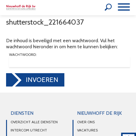
shutterstock_221664037
De inhoud is beveiligd met een wachtwoord. Vul het
wachtwoord hieronder in om hem te kunnen bekijken:
WACHTWOORD:
INVOEREN
DIENSTEN
NIEUWHOFF DE RIJK
OVERZICHT ALLE DIENSTEN
OVER ONS
INTERCOM UTRECHT
VACATURES