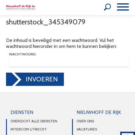
shutterstock_345349079
De inhoud is beveiligd met een wachtwoord. Vul het
wachtwoord hieronder in om hem te kunnen bekijken:
WACHTWOORD:
INVOEREN
DIENSTEN
NIEUWHOFF DE RIJK
OVERZICHT ALLE DIENSTEN
OVER ONS
INTERCOM UTRECHT
VACATURES