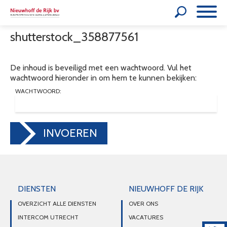
shutterstock_358877561
De inhoud is beveiligd met een wachtwoord. Vul het
wachtwoord hieronder in om hem te kunnen bekijken:
WACHTWOORD:
INVOEREN
DIENSTEN
NIEUWHOFF DE RIJK
OVERZICHT ALLE DIENSTEN
OVER ONS
INTERCOM UTRECHT
VACATURES