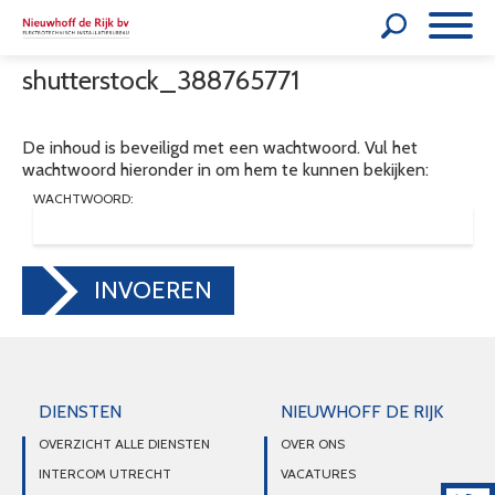
shutterstock_388765771
De inhoud is beveiligd met een wachtwoord. Vul het
wachtwoord hieronder in om hem te kunnen bekijken:
WACHTWOORD:
INVOEREN
DIENSTEN
NIEUWHOFF DE RIJK
OVERZICHT ALLE DIENSTEN
OVER ONS
INTERCOM UTRECHT
VACATURES