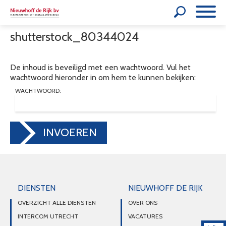
shutterstock_80344024
De inhoud is beveiligd met een wachtwoord. Vul het
wachtwoord hieronder in om hem te kunnen bekijken:
WACHTWOORD:
INVOEREN
DIENSTEN
NIEUWHOFF DE RIJK
OVERZICHT ALLE DIENSTEN
OVER ONS
INTERCOM UTRECHT
VACATURES